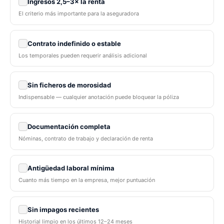
Ingresos 2,5–3× la renta
El criterio más importante para la aseguradora
Contrato indefinido o estable
Los temporales pueden requerir análisis adicional
Sin ficheros de morosidad
Indispensable — cualquier anotación puede bloquear la póliza
Documentación completa
Nóminas, contrato de trabajo y declaración de renta
Antigüedad laboral mínima
Cuanto más tiempo en la empresa, mejor puntuación
Sin impagos recientes
Historial limpio en los últimos 12–24 meses