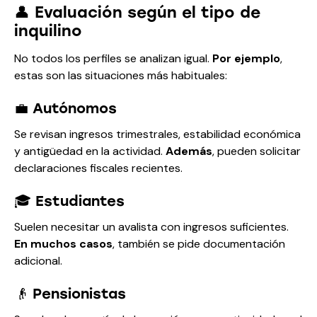
👤 Evaluación según el tipo de
inquilino
No todos los perfiles se analizan igual.
Por ejemplo
,
estas son las situaciones más habituales:
💼 Autónomos
Se revisan ingresos trimestrales, estabilidad económica
y antigüedad en la actividad.
Además
, pueden solicitar
declaraciones fiscales recientes.
🎓 Estudiantes
Suelen necesitar un avalista con ingresos suficientes.
En muchos casos
, también se pide documentación
adicional.
👴 Pensionistas