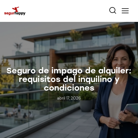
Seguro de impago de alquiler:
requisitos del inquilino y
condiciones
abril 17, 2026