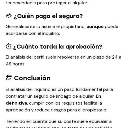
recomendable para proteger el alquiler.
💳 ¿Quién paga el seguro?
Generalmente lo asume el propietario,
aunque
puede
acordarse con el inquilino.
⏱️ ¿Cuánto tarda la aprobación?
El análisis del perfil suele resolverse en un plazo de 24 a
48 horas.
🔚 Conclusión
El análisis del inquilino es un paso fundamental para
contratar un seguro de impago de alquiler.
En
definitiva
, cumplir con los requisitos facilita la
aprobación y reduce riesgos para el propietario.
Teniendo en cuenta que su coste suele equivaler a