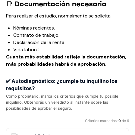
📑 Documentación necesaria
Para realizar el estudio, normalmente se solicita:
Nóminas recientes.
Contrato de trabajo.
Declaración de la renta.
Vida laboral.
Cuanta más estabilidad refleje la documentación,
más probabilidades habrá de aprobación.
✅ Autodiagnóstico: ¿cumple tu inquilino los
requisitos?
Como propietario, marca los criterios que cumple tu posible
inquilino. Obtendrás un veredicto al instante sobre las
posibilidades de aprobar el seguro.
Criterios marcados:
0
de 6