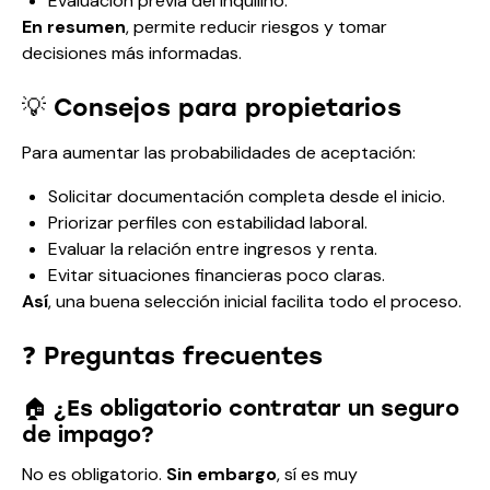
Evaluación previa del inquilino.
En resumen
, permite reducir riesgos y tomar
decisiones más informadas.
💡 Consejos para propietarios
Para aumentar las probabilidades de aceptación:
Solicitar documentación completa desde el inicio.
Priorizar perfiles con estabilidad laboral.
Evaluar la relación entre ingresos y renta.
Evitar situaciones financieras poco claras.
Así
, una buena selección inicial facilita todo el proceso.
❓ Preguntas frecuentes
🏠 ¿Es obligatorio contratar un seguro
de impago?
No es obligatorio.
Sin embargo
, sí es muy