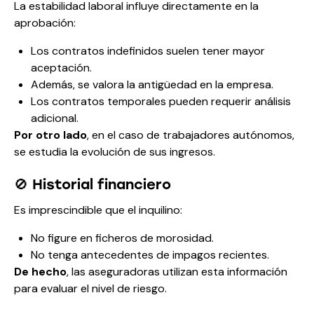
La estabilidad laboral influye directamente en la
aprobación:
Los contratos indefinidos suelen tener mayor
aceptación.
Además, se valora la antigüedad en la empresa.
Los contratos temporales pueden requerir análisis
adicional.
Por otro lado
, en el caso de trabajadores autónomos,
se estudia la evolución de sus ingresos.
🚫 Historial financiero
Es imprescindible que el inquilino:
No figure en ficheros de morosidad.
No tenga antecedentes de impagos recientes.
De hecho
, las aseguradoras utilizan esta información
para evaluar el nivel de riesgo.