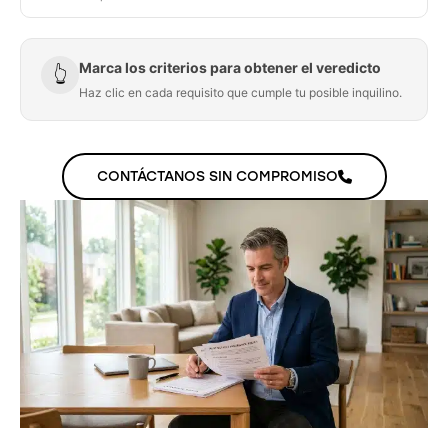
Marca los criterios para obtener el veredicto
👆
Haz clic en cada requisito que cumple tu posible inquilino.
CONTÁCTANOS SIN COMPROMISO