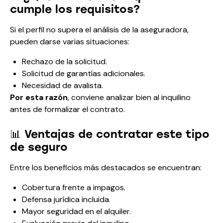
cumple los requisitos?
Si el perfil no supera el análisis de la aseguradora,
pueden darse varias situaciones:
Rechazo de la solicitud.
Solicitud de garantías adicionales.
Necesidad de avalista.
Por esta razón
, conviene analizar bien al inquilino
antes de formalizar el contrato.
📊 Ventajas de contratar este tipo
de seguro
Entre los beneficios más destacados se encuentran:
Cobertura frente a impagos.
Defensa jurídica incluida.
Mayor seguridad en el alquiler.