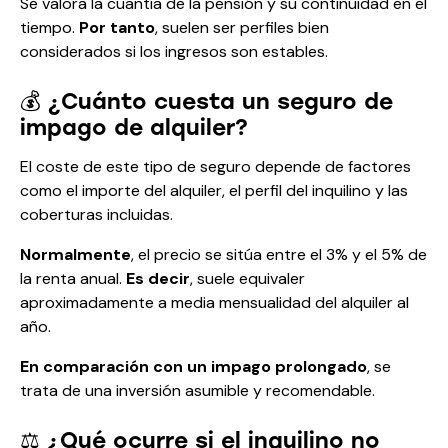
Se valora la cuantía de la pensión y su continuidad en el
tiempo.
Por tanto
, suelen ser perfiles bien
considerados si los ingresos son estables.
💰 ¿Cuánto cuesta un seguro de
impago de alquiler?
El coste de este tipo de seguro depende de factores
como el importe del alquiler, el perfil del inquilino y las
coberturas incluidas.
Normalmente
, el precio se sitúa entre el 3% y el 5% de
la renta anual.
Es decir
, suele equivaler
aproximadamente a media mensualidad del alquiler al
año.
En comparación con un impago prolongado
, se
trata de una inversión asumible y recomendable.
⚖️ ¿Qué ocurre si el inquilino no