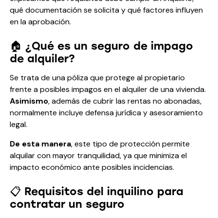
qué documentación se solicita y qué factores influyen
en la aprobación.
🏠 ¿Qué es un seguro de impago
de alquiler?
Se trata de una póliza que protege al propietario
frente a posibles impagos en el alquiler de una vivienda.
Asimismo
, además de cubrir las rentas no abonadas,
normalmente incluye defensa jurídica y asesoramiento
legal.
De esta manera
, este tipo de protección permite
alquilar con mayor tranquilidad, ya que minimiza el
impacto económico ante posibles incidencias.
📋 Requisitos del inquilino para
contratar un seguro