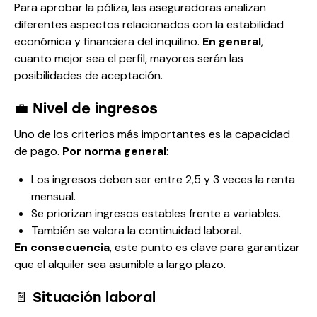
Para aprobar la póliza, las aseguradoras analizan
diferentes aspectos relacionados con la estabilidad
económica y financiera del inquilino.
En general
,
cuanto mejor sea el perfil, mayores serán las
posibilidades de aceptación.
💼 Nivel de ingresos
Uno de los criterios más importantes es la capacidad
de pago.
Por norma general
:
Los ingresos deben ser entre 2,5 y 3 veces la renta
mensual.
Se priorizan ingresos estables frente a variables.
También se valora la continuidad laboral.
En consecuencia
, este punto es clave para garantizar
que el alquiler sea asumible a largo plazo.
📄 Situación laboral