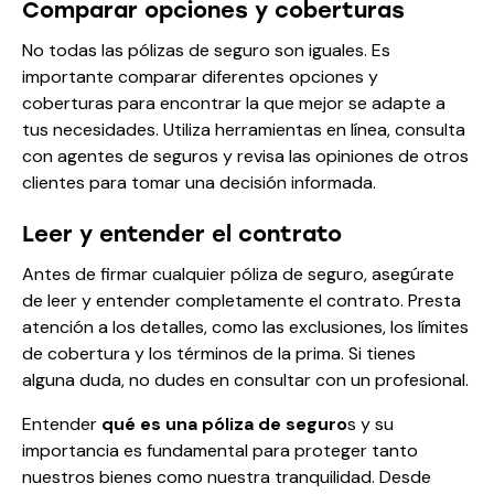
Comparar opciones y coberturas
No todas las pólizas de seguro son iguales. Es
importante comparar diferentes opciones y
coberturas para encontrar la que mejor se adapte a
tus necesidades. Utiliza herramientas en línea, consulta
con agentes de seguros y revisa las opiniones de otros
clientes para tomar una decisión informada.
Leer y entender el contrato
Antes de firmar cualquier póliza de seguro, asegúrate
de leer y entender completamente el contrato. Presta
atención a los detalles, como las exclusiones, los límites
de cobertura y los términos de la prima. Si tienes
alguna duda, no dudes en consultar con un profesional.
Entender
qué es una póliza de seguro
s y su
importancia es fundamental para proteger tanto
nuestros bienes como nuestra tranquilidad. Desde