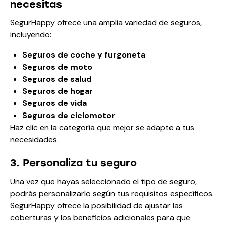
necesitas
SegurHappy ofrece una amplia variedad de seguros,
incluyendo:
Seguros de coche y furgoneta
Seguros de moto
Seguros de salud
Seguros de hogar
Seguros de vida
Seguros de ciclomotor
Haz clic en la categoría que mejor se adapte a tus
necesidades.
3. Personaliza tu seguro
Una vez que hayas seleccionado el tipo de seguro,
podrás personalizarlo según tus requisitos específicos.
SegurHappy ofrece la posibilidad de ajustar las
coberturas y los beneficios adicionales para que