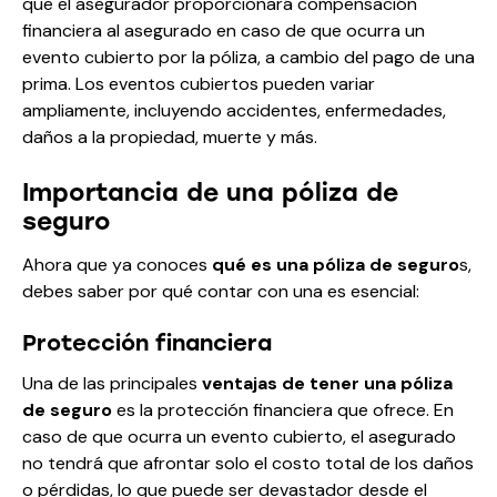
que el asegurador proporcionará compensación
financiera al asegurado en caso de que ocurra un
evento cubierto por la póliza, a cambio del pago de una
prima. Los eventos cubiertos pueden variar
ampliamente, incluyendo accidentes, enfermedades,
daños a la propiedad, muerte y más.
Importancia de una póliza de
seguro
Ahora que ya conoces
qué es una póliza de seguro
s,
debes saber por qué contar con una es esencial:
Protección financiera
Una de las principales
ventajas de tener una póliza
de seguro
es la protección financiera que ofrece. En
caso de que ocurra un evento cubierto, el asegurado
no tendrá que afrontar solo el costo total de los daños
o pérdidas, lo que puede ser devastador desde el