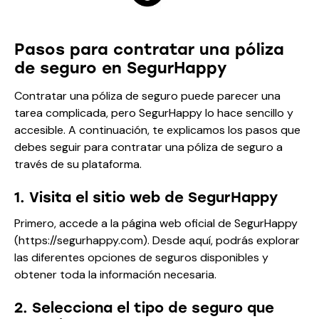
Pasos para contratar una póliza
de seguro en SegurHappy
Contratar una póliza de seguro puede parecer una
tarea complicada, pero SegurHappy lo hace sencillo y
accesible. A continuación, te explicamos los pasos que
debes seguir para contratar una póliza de seguro a
través de su plataforma.
1. Visita el sitio web de SegurHappy
Primero, accede a la página web oficial de SegurHappy
(
https://segurhappy.com
). Desde aquí, podrás explorar
las diferentes opciones de seguros disponibles y
obtener toda la información necesaria.
2. Selecciona el tipo de seguro que