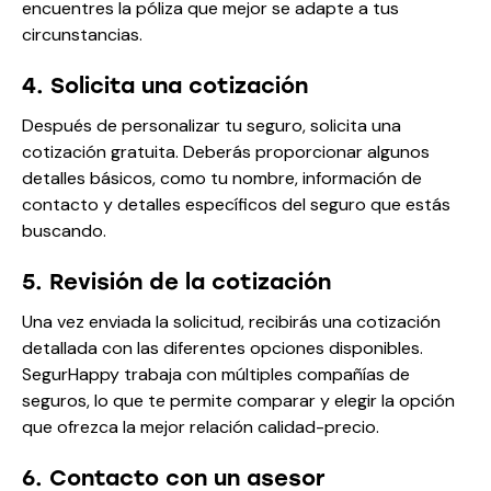
encuentres la póliza que mejor se adapte a tus
circunstancias.
4. Solicita una cotización
Después de personalizar tu seguro, solicita una
cotización gratuita. Deberás proporcionar algunos
detalles básicos, como tu nombre, información de
contacto y detalles específicos del seguro que estás
buscando.
5. Revisión de la cotización
Una vez enviada la solicitud, recibirás una cotización
detallada con las diferentes opciones disponibles.
SegurHappy trabaja con múltiples compañías de
seguros, lo que te permite comparar y elegir la opción
que ofrezca la mejor relación calidad-precio.
6. Contacto con un asesor