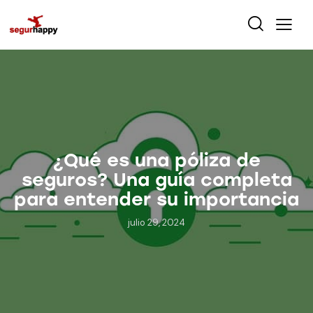
¿Qué es una póliza de
seguros? Una guía completa
para entender su importancia
julio 29, 2024