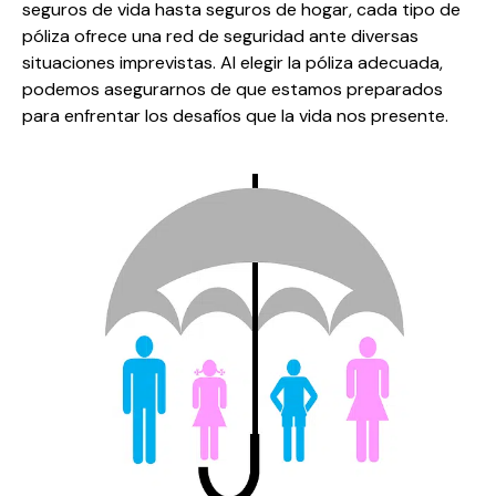
seguros de vida hasta seguros de hogar, cada tipo de
póliza ofrece una red de seguridad ante diversas
situaciones imprevistas. Al elegir la póliza adecuada,
podemos asegurarnos de que estamos preparados
para enfrentar los desafíos que la vida nos presente.