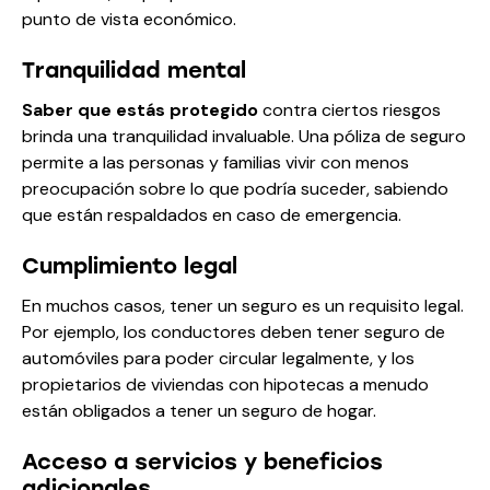
punto de vista económico.
Tranquilidad mental
Saber que estás protegido
contra ciertos riesgos
brinda una tranquilidad invaluable. Una póliza de seguro
permite a las personas y familias vivir con menos
preocupación sobre lo que podría suceder, sabiendo
que están respaldados en caso de emergencia.
Cumplimiento legal
En muchos casos, tener un seguro es un requisito legal.
Por ejemplo, los conductores deben tener seguro de
automóviles para poder circular legalmente, y los
propietarios de viviendas con hipotecas a menudo
están obligados a tener un seguro de hogar.
Acceso a servicios y beneficios
adicionales