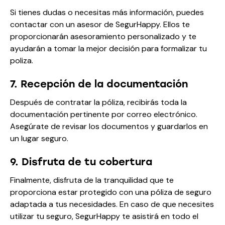
Si tienes dudas o necesitas más información, puedes
contactar con un asesor de SegurHappy. Ellos te
proporcionarán asesoramiento personalizado y te
ayudarán a tomar la mejor decisión para formalizar tu
poliza.
7. Recepción de la documentación
Después de contratar la póliza, recibirás toda la
documentación pertinente por correo electrónico.
Asegúrate de revisar los documentos y guardarlos en
un lugar seguro.
9. Disfruta de tu cobertura
Finalmente, disfruta de la tranquilidad que te
proporciona estar protegido con una póliza de seguro
adaptada a tus necesidades. En caso de que necesites
utilizar tu seguro,
SegurHappy
te asistirá en todo el