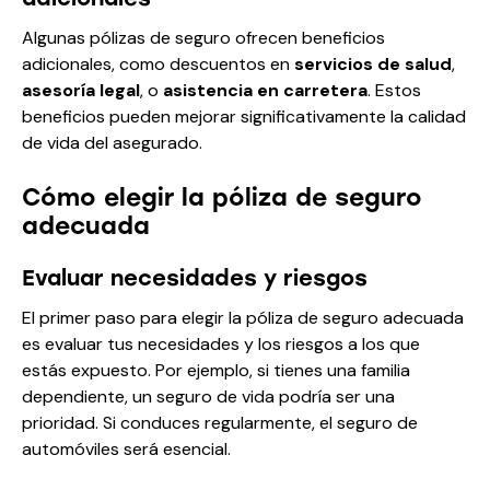
Algunas pólizas de seguro ofrecen beneficios
adicionales, como descuentos en
servicios de salud
,
asesoría legal
, o
asistencia en carretera
. Estos
beneficios pueden mejorar significativamente la calidad
de vida del asegurado.
Cómo elegir la póliza de seguro
adecuada
Evaluar necesidades y riesgos
El primer paso para elegir la póliza de seguro adecuada
es evaluar tus necesidades y los riesgos a los que
estás expuesto. Por ejemplo, si tienes una familia
dependiente, un seguro de vida podría ser una
prioridad. Si conduces regularmente, el seguro de
automóviles será esencial.