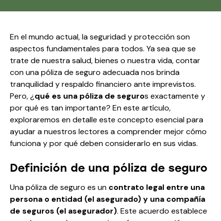
En el mundo actual, la seguridad y protección son
aspectos fundamentales para todos. Ya sea que se
trate de nuestra salud, bienes o nuestra vida, contar
con una póliza de seguro adecuada nos brinda
tranquilidad y respaldo financiero ante imprevistos.
Pero, ¿
qué es una póliza de seguro
s exactamente y
por qué es tan importante? En este artículo,
exploraremos en detalle este concepto esencial para
ayudar a nuestros lectores a comprender mejor cómo
funciona y por qué deben considerarlo en sus vidas.
Definición de una póliza de seguro
Una póliza de seguro es un
contrato legal entre una
persona o entidad (el asegurado) y una compañía
de seguros (el asegurador)
. Este acuerdo establece