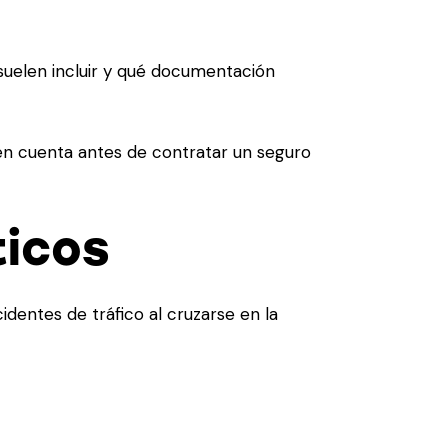
uelen incluir y qué documentación
en cuenta antes de contratar un seguro
ticos
dentes de tráfico al cruzarse en la