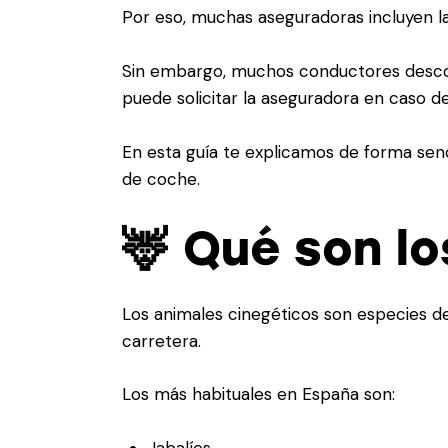
Por eso, muchas aseguradoras incluyen l
Sin embargo, muchos conductores descon
puede solicitar la aseguradora en caso de
En esta guía te explicamos de forma sen
de coche.
🦌 Qué son l
Los animales cinegéticos son especies de
carretera.
Los más habituales en España son:
Jabalíes