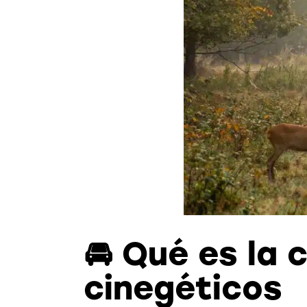
🚘 Qué es la
cinegéticos