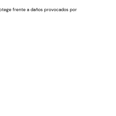
protege frente a daños provocados por