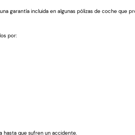
 una garantía incluida en algunas pólizas de coche que 
dos por:
a hasta que sufren un accidente.